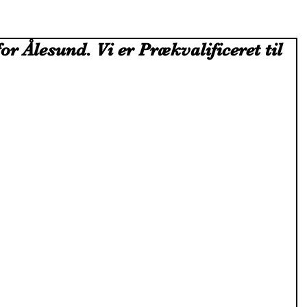
r Ålesund. Vi er Prækvalificeret til