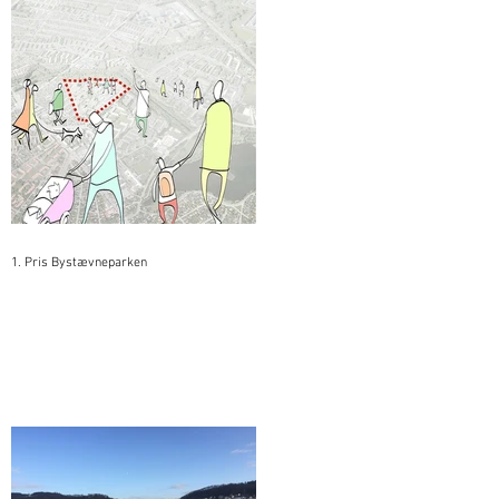
1. Pris Bystævneparken