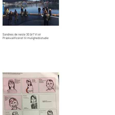
Sandnes de neste 30 år? Vi er
Prækvalificeret til mulighedsstudie