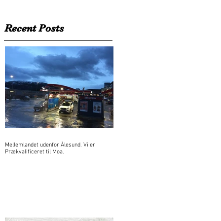
Recent Posts
Mellemlandet udenfor Ålesund. Vi er
Prækvalificeret til Moa.