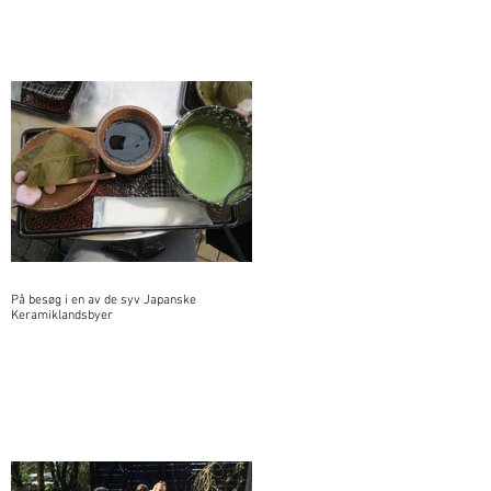
På besøg i en av de syv Japanske
Keramiklandsbyer