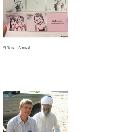
Vi filmer i Arendal