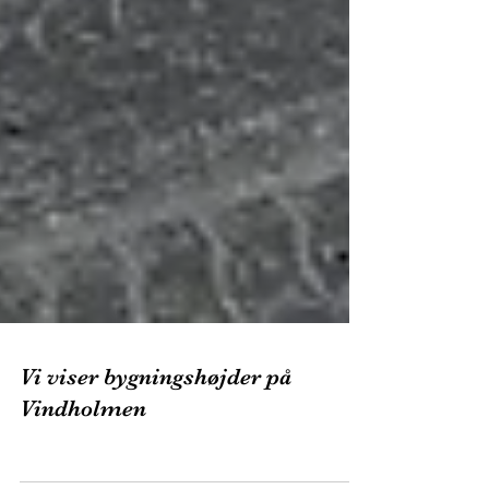
Vi viser bygningshøjder på
Vindholmen