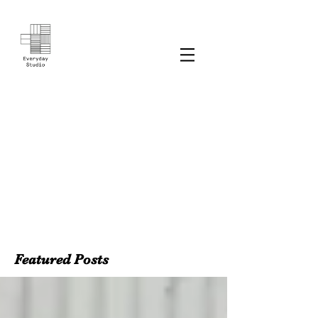
Featured Posts