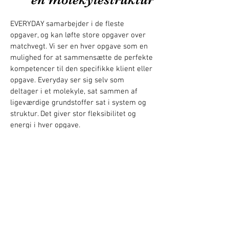
EVERYDAY samarbejder i de fleste
opgaver, og kan løfte store opgaver over
matchvegt. Vi ser en hver opgave som en
mulighed for at sammensætte de perfekte
kompetencer til den specifikke klient eller
opgave. Everyday ser sig selv som
deltager i et molekyle, sat sammen af
ligeværdige grundstoffer sat i system og
struktur. Det giver stor fleksibilitet og
energi i hver opgave.
.
EVERYDAY APS