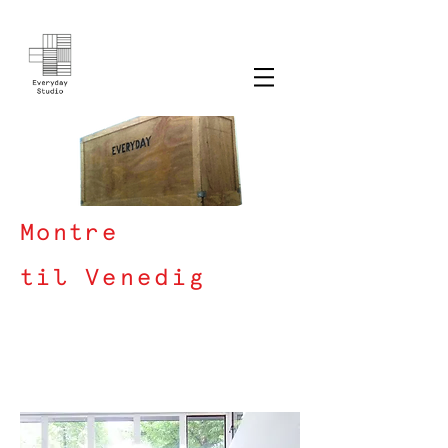
Montre
til
Venedig