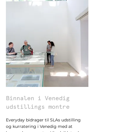
Binnalen i Venedig
udstillings montre
Everyday bidrager til SLAs udstilling
og kurratering i Venedig med at