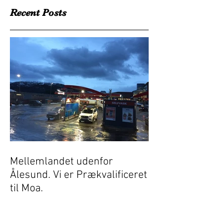
Recent Posts
Mellemlandet udenfor
Ålesund. Vi er Prækvalificeret
til Moa.