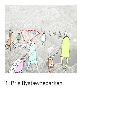
1. Pris Bystævneparken