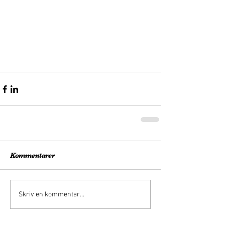
Kommentarer
Skriv en kommentar...