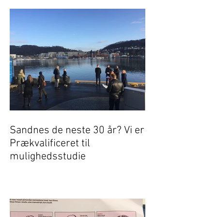
Sandnes de neste 30 år? Vi er
Prækvalificeret til
mulighedsstudie