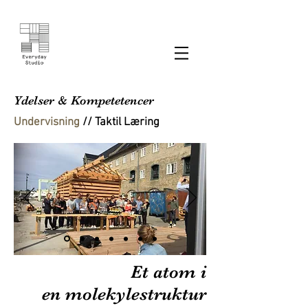
Ydelser & Kompetetencer
Undervisning
// Taktil Læring
Et atom i
en molekylestruktur