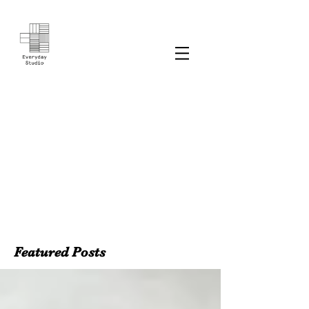
Featured Posts