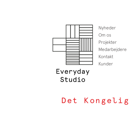
Nyheder
Om os
Projekter
Medarbejdere
Kontakt
Kunder
Det Kongeli