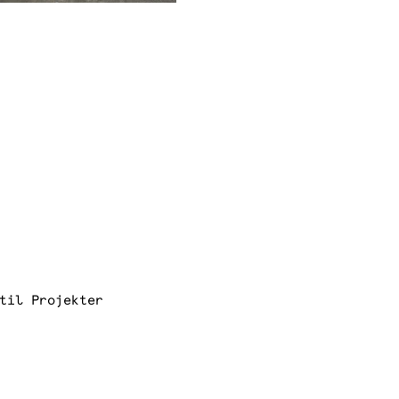
til Projekter