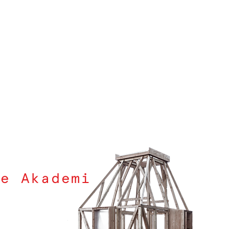
ge Akademi